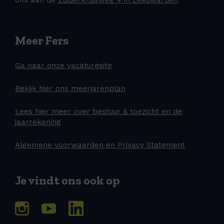
Meer Fers
Ga naar onze vacaturesite
Bekijk hier ons meerjarenplan
Lees hier meer over bestuur & toezicht en de
jaarrekening
Algemene voorwaarden en Privacy Statement
Je vindt ons ook op