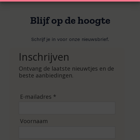
Blijf op de hoogte
Schrijf je in voor onze nieuwsbrief.
Inschrijven
Ontvang de laatste nieuwtjes en de
beste aanbiedingen.
E-mailadres *
Voornaam