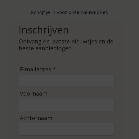
Schrijf je in voor onze nieuwsbrief.
Inschrijven
Ontvang de laatste nieuwtjes en de
beste aanbiedingen.
E-mailadres *
Voornaam
Achternaam