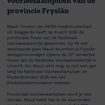
voorleeskampioen van de
provincie Fryslân
Maud Timmer van RKBS Fredericusschool
uit Steggerda heeft op 8 april 2026 de
provinciale finale van De Nationale
Voorleeswedstrijd gewonnen. Op 19 mei
aanstaande gaat Maud de provincie Fryslân
e
vertegenwoordigen tijdens de 33
landelijke
finale van De Nationale Voorleeswedstrijd in
Utrecht. Als Maud wint mag zij zich een jaar
lang De Nationale Voorleeskampioen en
Kinderdirecteur 2026 van het
Kinderboekenmuseum noemen.
Provinciaal voorleeskampioen word je niet
zomaar. Maud heeft het in de voorrondes