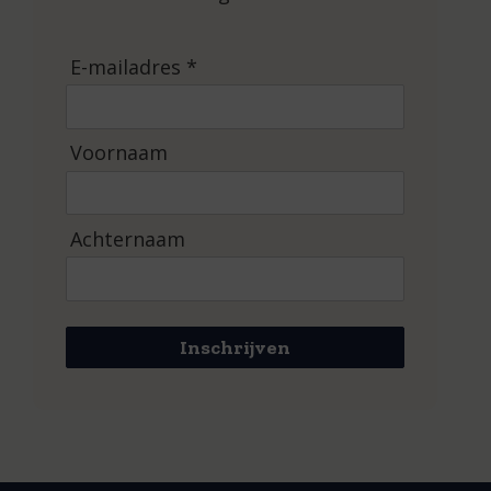
E-mailadres *
Voornaam
Achternaam
Inschrijven