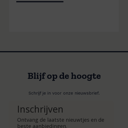
Blijf op de hoogte
Schrijf je in voor onze nieuwsbrief.
Inschrijven
Ontvang de laatste nieuwtjes en de
beste aanbiedingen.