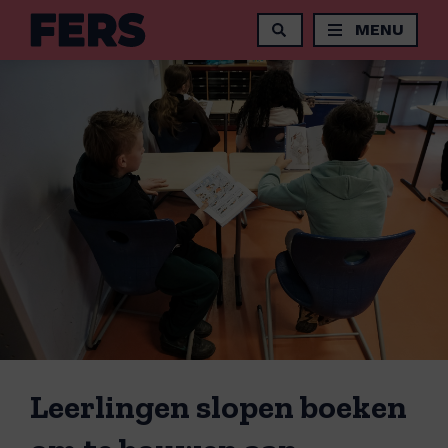
MENU
Leerlingen slopen boeken