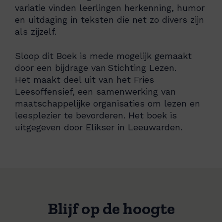
variatie vinden leerlingen herkenning, humor
en uitdaging in teksten die net zo divers zijn
als zijzelf.
Sloop dit Boek is mede mogelijk gemaakt
door een bijdrage van Stichting Lezen.
Het maakt deel uit van het Fries
Leesoffensief, een samenwerking van
maatschappelijke organisaties om lezen en
leesplezier te bevorderen. Het boek is
uitgegeven door Elikser in Leeuwarden.
Blijf op de hoogte