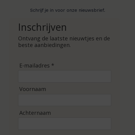
Schrijf je in voor onze nieuwsbrief.
Inschrijven
Ontvang de laatste nieuwtjes en de
beste aanbiedingen.
E-mailadres *
Voornaam
Achternaam