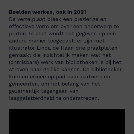
Beelden werken, ook in 2021
De vertelplaat bleek een plezierige en
effectieve vorm om over een onderwerp te
praten. In 2021 wordt dat gegeven op een
andere manier toegepast: er zijn met
illustrator Linda de Haan drie
praatplaten
gemaakt die inzichtelijk maken wat het
(onmisbare) werk van bibliotheken is bij het
streven naar gelijke kansen. De bibliotheken
kunnen ermee op pad naar partners en
gemeenten, om het belang van het
gezamenlijk tegengaan van
laaggeletterdheid te onderstrepen.