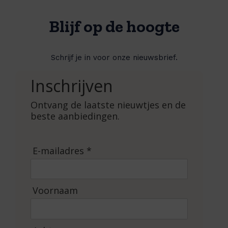
Blijf op de hoogte
Schrijf je in voor onze nieuwsbrief.
Inschrijven
Ontvang de laatste nieuwtjes en de
beste aanbiedingen.
E-mailadres *
Voornaam