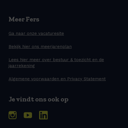
Meer Fers
Ga naar onze vacaturesite
Bekijk hier ons meerjarenplan
Lees hier meer over bestuur & toezicht en de
jaarrekening
Algemene voorwaarden en Privacy Statement
Je vindt ons ook op