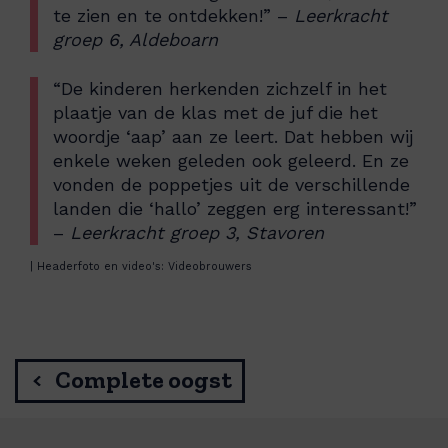
te zien en te ontdekken!” –
Leerkracht
groep 6, Aldeboarn
“De kinderen herkenden zichzelf in het
plaatje van de klas met de juf die het
woordje ‘aap’ aan ze leert. Dat hebben wij
enkele weken geleden ook geleerd. En ze
vonden de poppetjes uit de verschillende
landen die ‘hallo’ zeggen erg interessant!”
–
Leerkracht groep 3, Stavoren
| Headerfoto en video's: Videobrouwers
Complete oogst