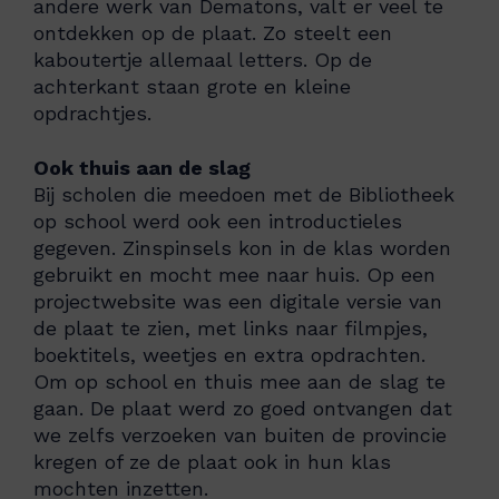
andere werk van Dematons, valt er veel te
ontdekken op de plaat. Zo steelt een
kaboutertje allemaal letters. Op de
achterkant staan grote en kleine
opdrachtjes.
Ook thuis aan de slag
Bij scholen die meedoen met de Bibliotheek
op school werd ook een introductieles
gegeven. Zinspinsels kon in de klas worden
gebruikt en mocht mee naar huis. Op een
projectwebsite was een digitale versie van
de plaat te zien, met links naar filmpjes,
boektitels, weetjes en extra opdrachten.
Om op school en thuis mee aan de slag te
gaan. De plaat werd zo goed ontvangen dat
we zelfs verzoeken van buiten de provincie
kregen of ze de plaat ook in hun klas
mochten inzetten.