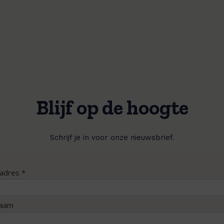
Blijf op de hoogte
Schrijf je in voor onze nieuwsbrief.
ladres *
naam