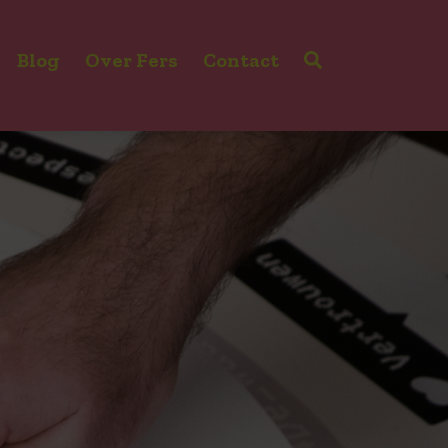
Blog
Over Fers
Contact