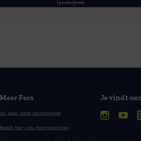
Inschrijven
Meer Fers
Je vindt on
Ga naar onze vacaturesite
Bekijk hier ons meerjarenplan