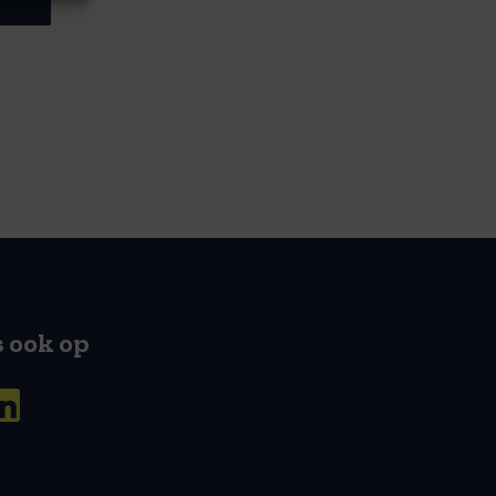
s ook op