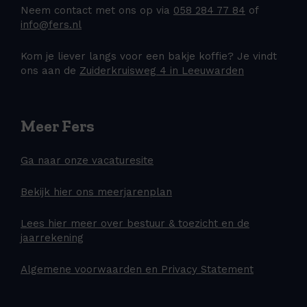
Neem contact met ons op via
058 284 77 84
of
info@fers.nl
Kom je liever langs voor een bakje koffie? Je vindt
ons aan de
Zuiderkruisweg 4 in Leeuwarden
Meer Fers
Ga naar onze vacaturesite
Bekijk hier ons meerjarenplan
Lees hier meer over bestuur & toezicht en de
jaarrekening
Algemene voorwaarden en Privacy Statement