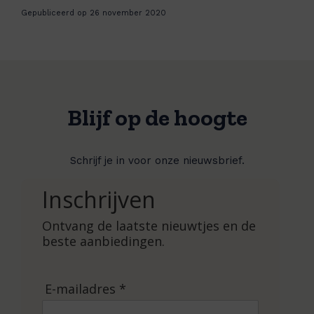
Gepubliceerd op 26 november 2020
Blijf op de hoogte
Schrijf je in voor onze nieuwsbrief.
Inschrijven
Ontvang de laatste nieuwtjes en de
beste aanbiedingen.
E-mailadres *