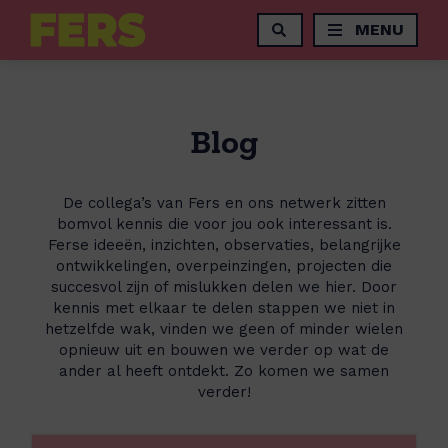
MENU
Blog
De collega’s van Fers en ons netwerk zitten
bomvol kennis die voor jou ook interessant is.
Ferse ideeën, inzichten, observaties, belangrijke
ontwikkelingen, overpeinzingen, projecten die
succesvol zijn of mislukken delen we hier. Door
kennis met elkaar te delen stappen we niet in
hetzelfde wak, vinden we geen of minder wielen
opnieuw uit en bouwen we verder op wat de
ander al heeft ontdekt. Zo komen we samen
verder!
L