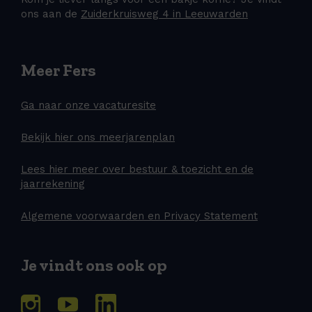
ons aan de
Zuiderkruisweg 4 in Leeuwarden
Meer Fers
Ga naar onze vacaturesite
Bekijk hier ons meerjarenplan
Lees hier meer over bestuur & toezicht en de
jaarrekening
Algemene voorwaarden en Privacy Statement
Je vindt ons ook op