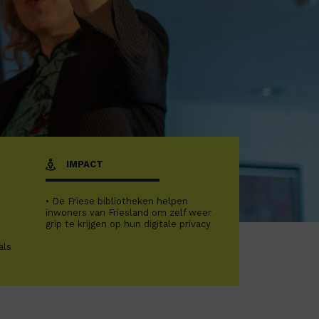
IMPACT
• De Friese bibliotheken helpen
inwoners van Friesland om zelf weer
grip te krijgen op hun digitale privacy
als