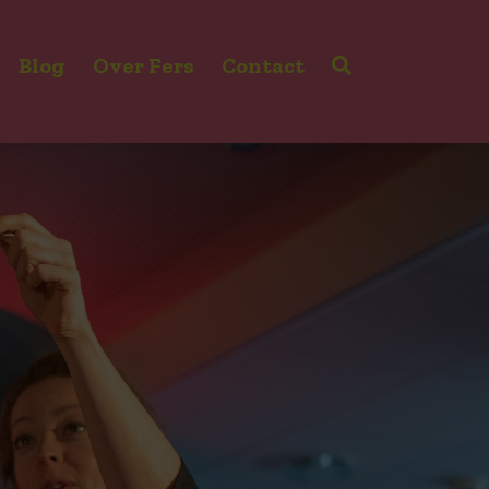
Blog
Over Fers
Contact